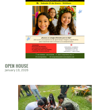
OPEN HOUSE
January 19, 2026