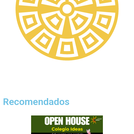
Recomendados