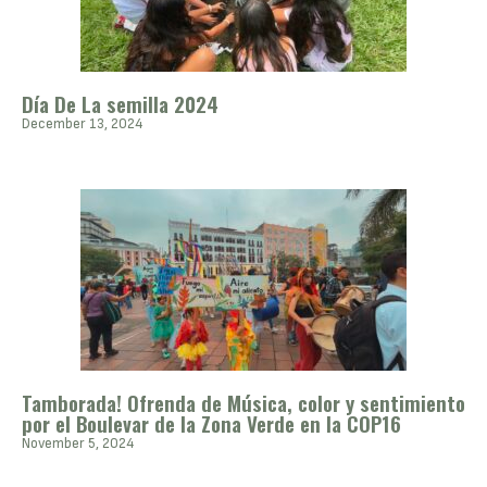
Día De La semilla 2024
December 13, 2024
Tamborada! Ofrenda de Música, color y sentimiento
por el Boulevar de la Zona Verde en la COP16
November 5, 2024