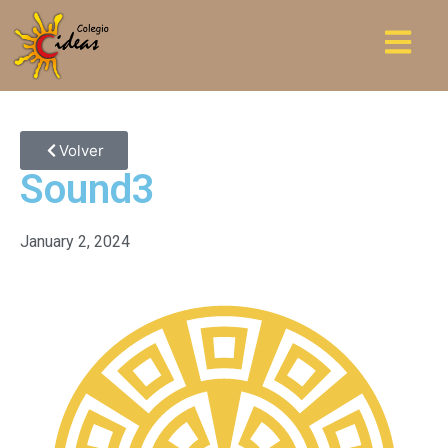
Volver
Sound3
January 2, 2024