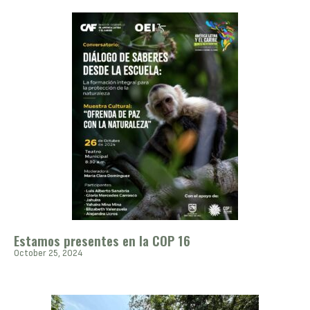
Estamos presentes en la COP 16
October 25, 2024