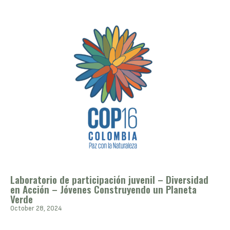
Laboratorio de participación juvenil – Diversidad
en Acción – Jóvenes Construyendo un Planeta
Verde
October 28, 2024