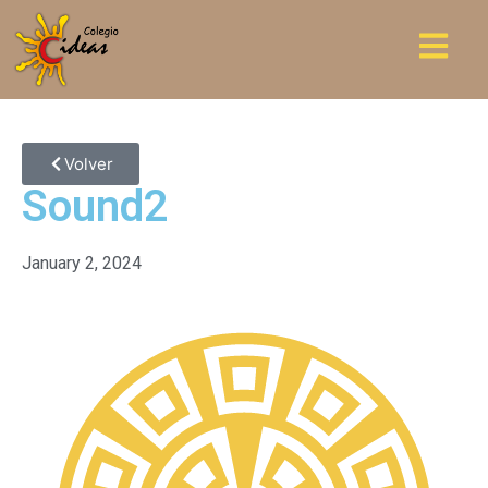
Volver
Sound2
January 2, 2024