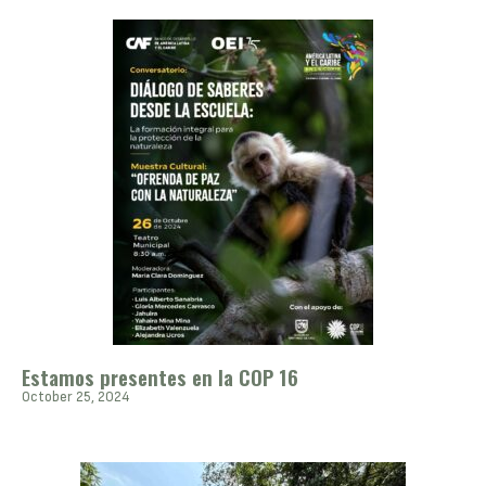
Estamos presentes en la COP 16
October 25, 2024