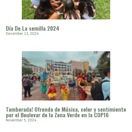
Día De La semilla 2024
December 13, 2024
Tamborada! Ofrenda de Música, color y sentimiento
por el Boulevar de la Zona Verde en la COP16
November 5, 2024