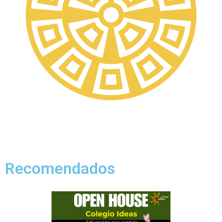
Recomendados