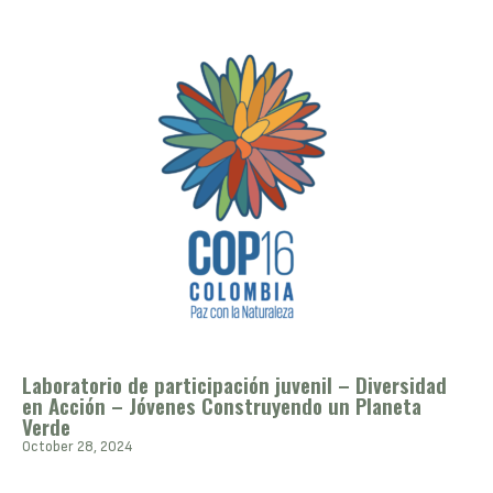
Laboratorio de participación juvenil – Diversidad
en Acción – Jóvenes Construyendo un Planeta
Verde
October 28, 2024