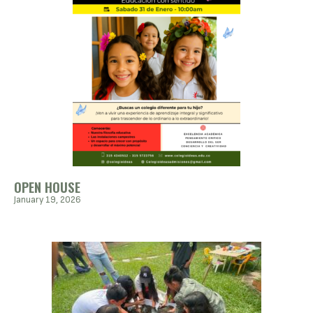
OPEN HOUSE
January 19, 2026