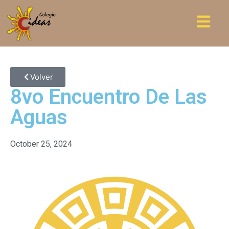
Volver
8vo Encuentro De Las
Aguas
October 25, 2024