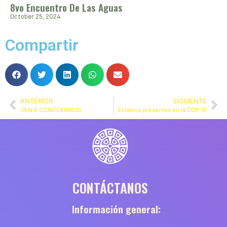
8vo Encuentro De Las Aguas
October 25, 2024
Compartir
ANTERIOR
SIGUIENTE
VEN A CONOCERNOS!
Estamos presentes en la COP 16
CONTÁCTANOS
Información general: