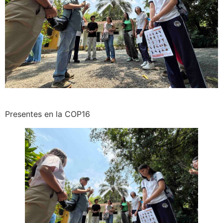
Presentes en la COP16