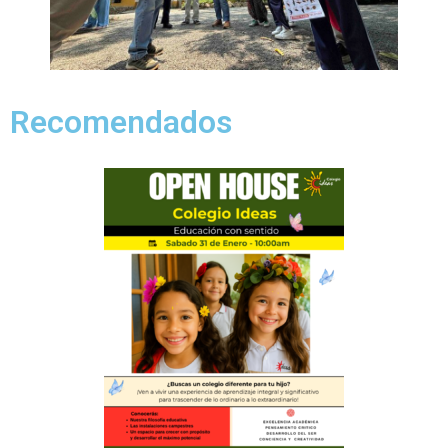
Recomendados