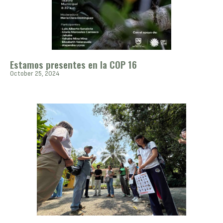
Estamos presentes en la COP 16
October 25, 2024