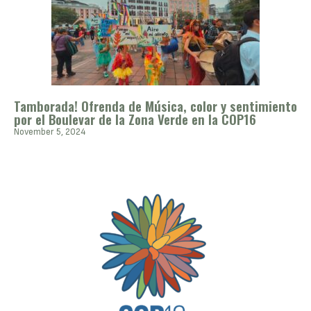
Tamborada! Ofrenda de Música, color y sentimiento
por el Boulevar de la Zona Verde en la COP16
November 5, 2024