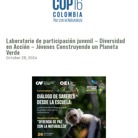
Laboratorio de participación juvenil – Diversidad
en Acción – Jóvenes Construyendo un Planeta
Verde
October 28, 2024