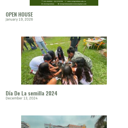
OPEN HOUSE
January 19, 2026
Día De La semilla 2024
December 13, 2024