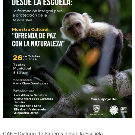
CAF – Dialogo de Saberes desde la Escuela