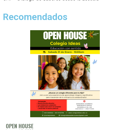
Recomendados
OPEN HOUSE