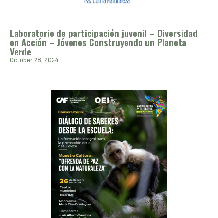
Laboratorio de participación juvenil – Diversidad
en Acción – Jóvenes Construyendo un Planeta
Verde
October 28, 2024