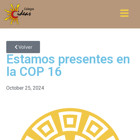
Volver
Estamos presentes en
la COP 16
October 25, 2024