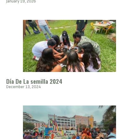
January 19, 2026
Día De La semilla 2024
December 13, 2024