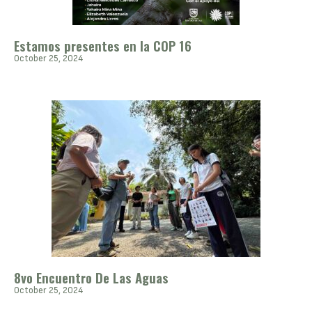
Estamos presentes en la COP 16
October 25, 2024
8vo Encuentro De Las Aguas
October 25, 2024