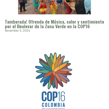
Tamborada! Ofrenda de Música, color y sentimiento
por el Boulevar de la Zona Verde en la COP16
November 5, 2024