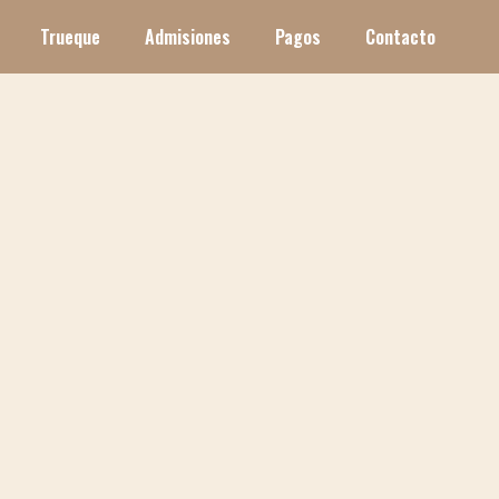
Trueque
Admisiones
Pagos
Contacto