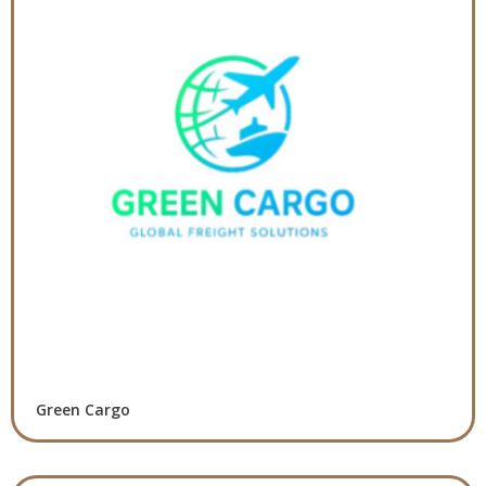
Green Cargo