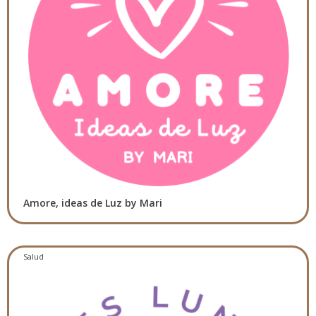
Amore, ideas de Luz by Mari
Salud