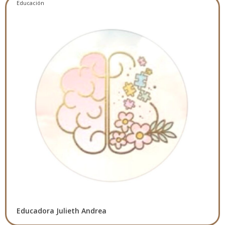
Educación
Educadora Julieth Andrea