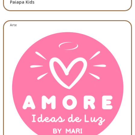
Paiapa Kids
Arte