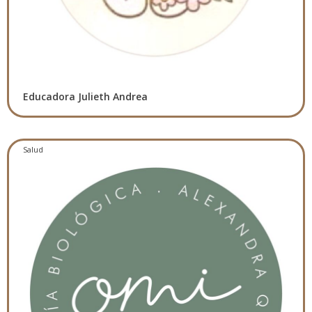
Educadora Julieth Andrea
Salud