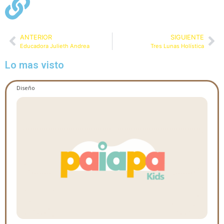
ANTERIOR
SIGUIENTE
Educadora Julieth Andrea
Tres Lunas Holística
Lo mas visto
Diseño