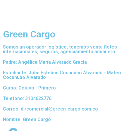
Green Cargo
Somos un operador logístico, tenemos venta fletes
internacionales, seguros, agenciamiento aduanero
Padre: Angélica María Alvarado Gracia
Estudiante: John Esteban Cocunubo Alvarado - Mateo
Cocunubo Alvarado
Curso: Octavo - Primero
Telefono: 3104622776
Correo: dircomercial@green-cargo.com.co
Nombre: Green Cargo