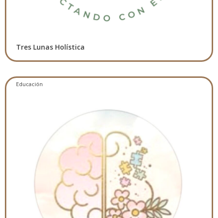
Tres Lunas Holística
Educación