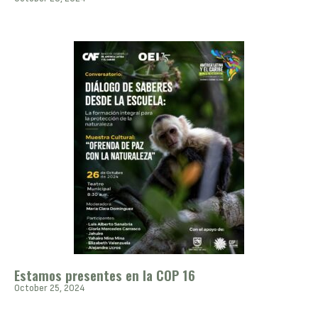
Estamos presentes en la COP 16
October 25, 2024