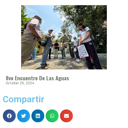
8vo Encuentro De Las Aguas
October 25, 2024
Compartir