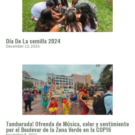
Día De La semilla 2024
December 13, 2024
Tamborada! Ofrenda de Música, color y sentimiento
por el Boulevar de la Zona Verde en la COP16
November 5, 2024