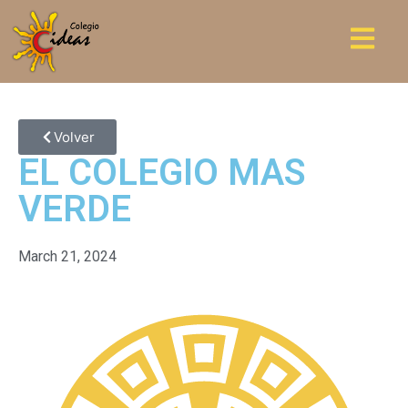
Volver
EL COLEGIO MAS
VERDE
March 21, 2024