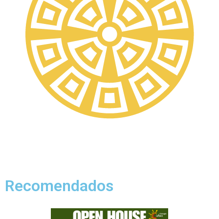
Recomendados