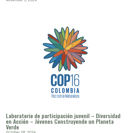
Laboratorio de participación juvenil – Diversidad
en Acción – Jóvenes Construyendo un Planeta
Verde
October 28, 2024