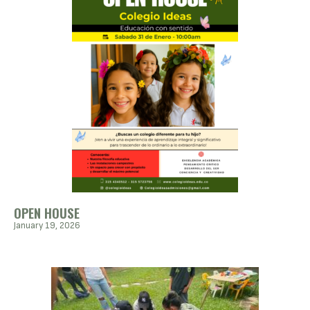
OPEN HOUSE
January 19, 2026