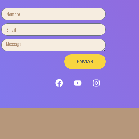
ENVIAR