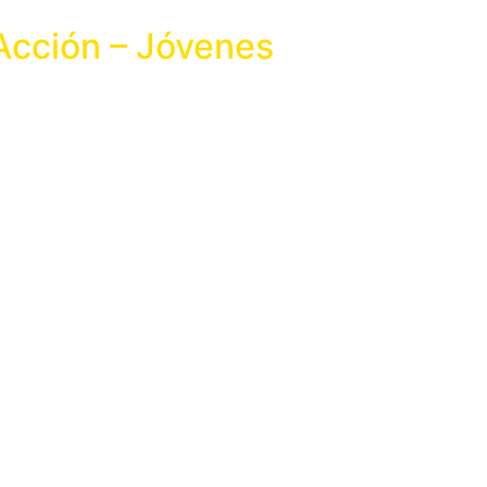
 Acción – Jóvenes