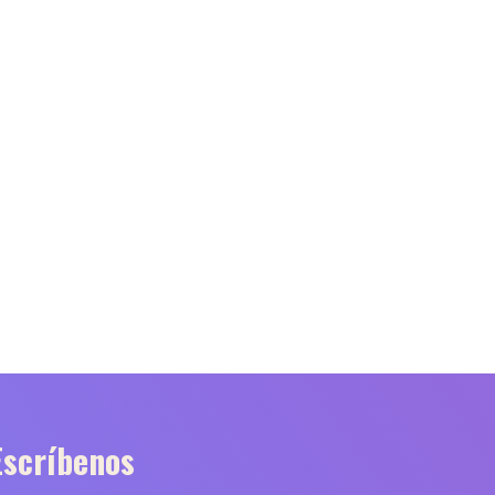
Escríbenos