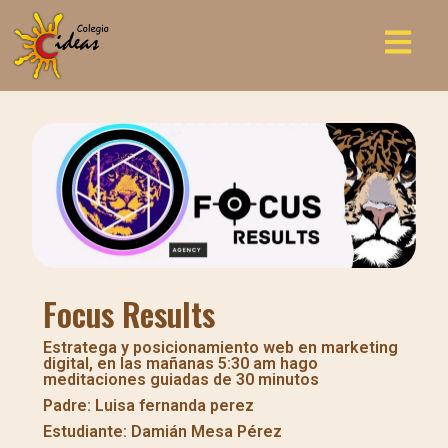
Focus Results
Estratega y posicionamiento web en marketing
digital, en las mañanas 5:30 am hago
meditaciones guiadas de 30 minutos
Padre: Luisa fernanda perez
Estudiante: Damián Mesa Pérez