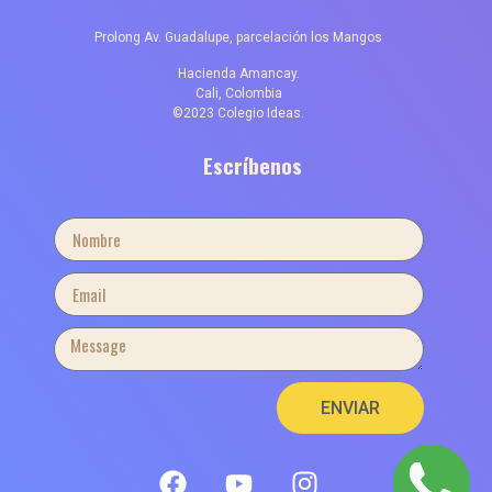
Prolong Av. Guadalupe, parcelación los Mangos
Hacienda Amancay.
Cali, Colombia
©2023 Colegio Ideas.
Escríbenos
ENVIAR