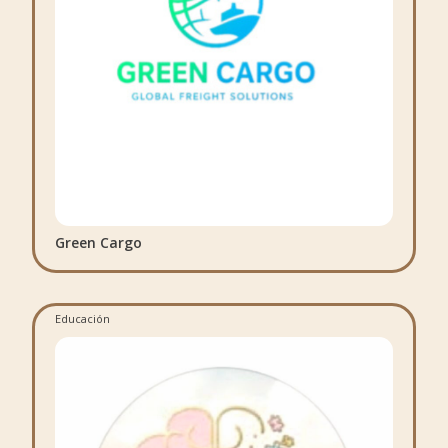
Green Cargo
Educación