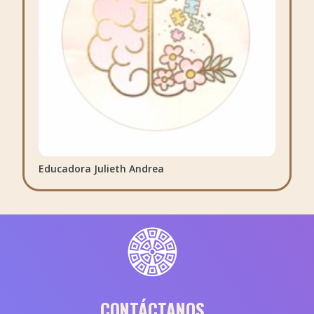
Educadora Julieth Andrea
CONTÁCTANOS