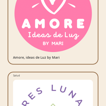
Amore, ideas de Luz by Mari
Salud